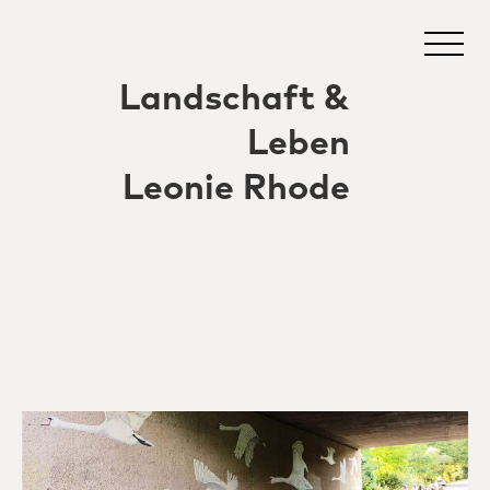
Landschaft &
Leben
Leonie Rhode