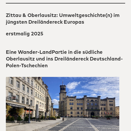
Zittau & Oberlausitz: Umweltgeschichte(n) im
jüngsten Dreiländereck Europas
erstmalig 2025
Eine Wander-LandPartie in die südliche
Oberlausitz und ins Dreiländereck Deutschland-
Polen-Tschechien