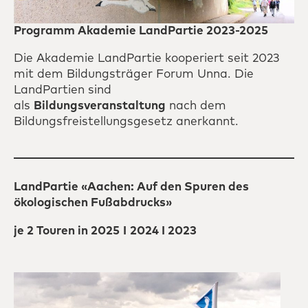
Programm Akademie LandPartie 2023-2025
Die Akademie LandPartie kooperiert seit 2023
mit dem Bildungsträger Forum Unna. Die
LandPartien sind
als
Bildungsveranstaltung
nach dem
Bildungsfreistellungsgesetz anerkannt.
LandPartie
«Aachen:
Auf den Spuren des
ökologischen Fußabdrucks
»
je 2 Touren in 2025
I
2024 I 2023