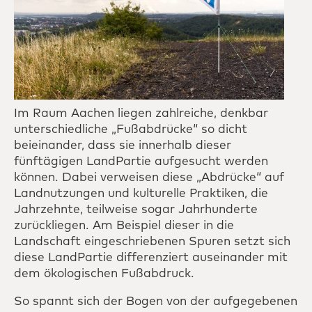
Im Raum Aachen liegen zahlreiche, denkbar
unterschiedliche „Fußabdrücke“ so dicht
beieinander, dass sie innerhalb dieser
fünftägigen LandPartie aufgesucht werden
können. Dabei verweisen diese „Abdrücke“ auf
Landnutzungen und kulturelle Praktiken, die
Jahrzehnte, teilweise sogar Jahrhunderte
zurückliegen. Am Beispiel dieser in die
Landschaft eingeschriebenen Spuren setzt sich
diese LandPartie differenziert auseinander mit
dem ökologischen Fußabdruck.
So spannt sich der Bogen von der aufgegebenen