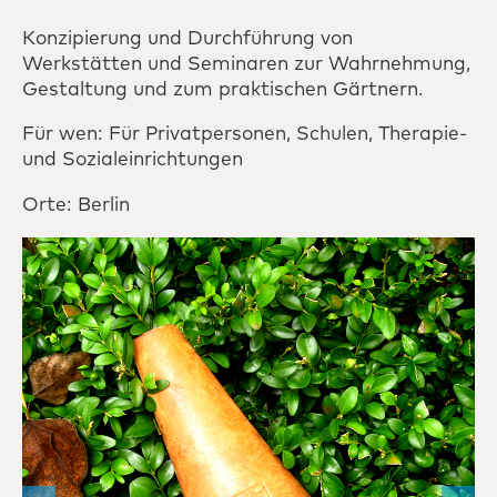
Konzipierung und Durchführung von
Werkstätten und Seminaren zur Wahrnehmung,
Gestaltung und zum praktischen Gärtnern.
Für wen: Für Privatpersonen, Schulen, Therapie-
und Sozialeinrichtungen
Orte: Berlin