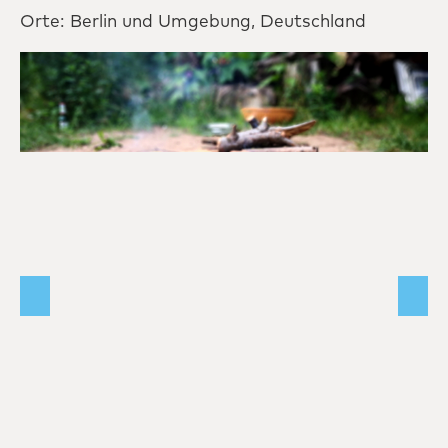
Orte: Berlin und Umgebung, Deutschland