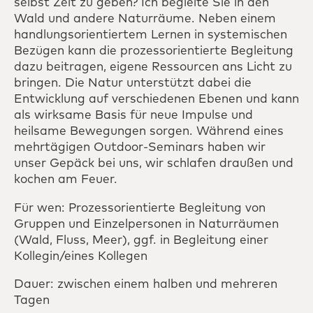
selbst Zeit zu geben? Ich begleite Sie in den
Wald und andere Naturräume. Neben einem
handlungsorientiertem Lernen in systemischen
Bezügen kann die prozessorientierte Begleitung
dazu beitragen, eigene Ressourcen ans Licht zu
bringen. Die Natur unterstützt dabei die
Entwicklung auf verschiedenen Ebenen und kann
als wirksame Basis für neue Impulse und
heilsame Bewegungen sorgen. Während eines
mehrtägigen Outdoor-Seminars haben wir
unser Gepäck bei uns, wir schlafen draußen und
kochen am Feuer.
Für wen: Prozessorientierte Begleitung von
Gruppen und Einzelpersonen in Naturräumen
(Wald, Fluss, Meer), ggf. in Begleitung einer
Kollegin/eines Kollegen
Dauer: zwischen einem halben und mehreren
Tagen