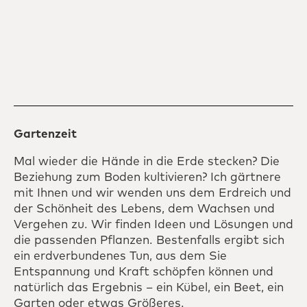
Gartenzeit
Mal wieder die Hände in die Erde stecken? Die
Beziehung zum Boden kultivieren? Ich gärtnere
mit Ihnen und wir wenden uns dem Erdreich und
der Schönheit des Lebens, dem Wachsen und
Vergehen zu. Wir finden Ideen und Lösungen und
die passenden Pflanzen. Bestenfalls ergibt sich
ein erdverbundenes Tun, aus dem Sie
Entspannung und Kraft schöpfen können und
natürlich das Ergebnis – ein Kübel, ein Beet, ein
Garten oder etwas Größeres.