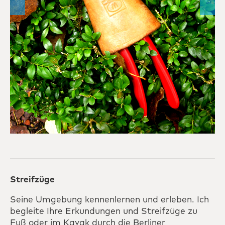
Streifzüge
Seine Umgebung kennenlernen und erleben. Ich
begleite Ihre Erkundungen und Streifzüge zu
Fuß oder im Kayak durch die Berliner