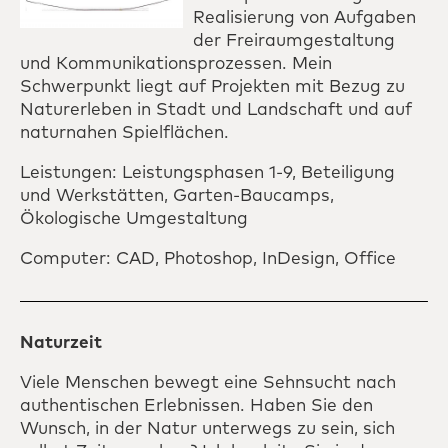
Realisierung von Aufgaben
der Freiraumgestaltung
und Kommunikationsprozessen. Mein
Schwerpunkt liegt auf Projekten mit Bezug zu
Naturerleben in Stadt und Landschaft und auf
naturnahen Spielflächen.
Leistungen: Leistungsphasen 1-9, Beteiligung
und Werkstätten, Garten-Baucamps,
Ökologische Umgestaltung
Computer: CAD, Photoshop, InDesign, Office
Naturzeit
Viele Menschen bewegt eine Sehnsucht nach
authentischen Erlebnissen. Haben Sie den
Wunsch, in der Natur unterwegs zu sein, sich