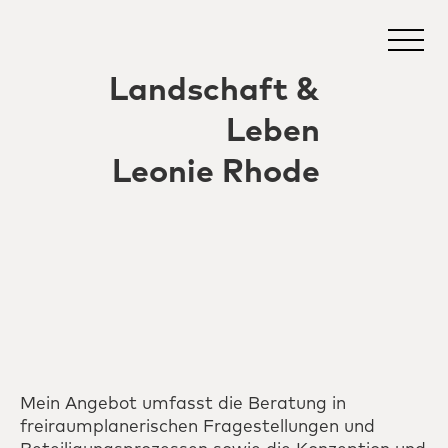
Landschaft &
Leben
Leonie Rhode
Mein Angebot umfasst die Beratung in
freiraumplanerischen Fragestellungen und