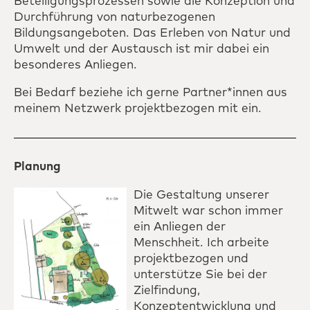
Beteiligungsprozessen sowie die Konzeption und
Durchführung von naturbezogenen
Bildungsangeboten. Das Erleben von Natur und
Umwelt und der Austausch ist mir dabei ein
besonderes Anliegen.
Bei Bedarf beziehe ich gerne Partner*innen aus
meinem Netzwerk projektbezogen mit ein.
Planung
Die Gestaltung unserer
Mitwelt war schon immer
ein Anliegen der
Menschheit. Ich arbeite
projektbezogen und
unterstütze Sie bei der
Zielfindung,
Konzeptentwicklung und