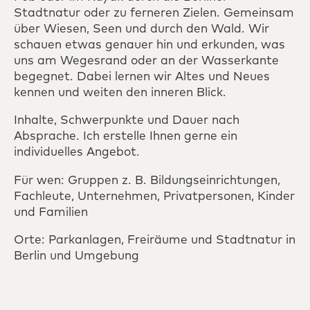
Stadtnatur oder zu ferneren Zielen. Gemeinsam
über Wiesen, Seen und durch den Wald. Wir
schauen etwas genauer hin und erkunden, was
uns am Wegesrand oder an der Wasserkante
begegnet. Dabei lernen wir Altes und Neues
kennen und weiten den inneren Blick.
Inhalte, Schwerpunkte und Dauer nach
Absprache. Ich erstelle Ihnen gerne ein
individuelles Angebot.
Für wen: Gruppen z. B. Bildungseinrichtungen,
Fachleute, Unternehmen, Privatpersonen, Kinder
und Familien
Orte: Parkanlagen, Freiräume und Stadtnatur in
Berlin und Umgebung